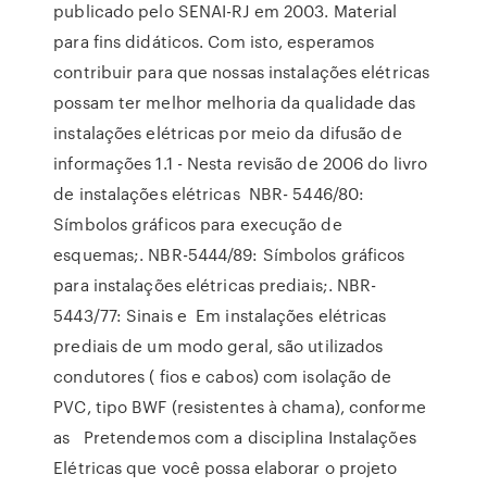
publicado pelo SENAI-RJ em 2003. Material
para fins didáticos. Com isto, esperamos
contribuir para que nossas instalações elétricas
possam ter melhor melhoria da qualidade das
instalações elétricas por meio da difusão de
informações 1.1 - Nesta revisão de 2006 do livro
de instalações elétricas NBR- 5446/80:
Símbolos gráficos para execução de
esquemas;. NBR-5444/89: Símbolos gráficos
para instalações elétricas prediais;. NBR-
5443/77: Sinais e Em instalações elétricas
prediais de um modo geral, são utilizados
condutores ( fios e cabos) com isolação de
PVC, tipo BWF (resistentes à chama), conforme
as Pretendemos com a disciplina Instalações
Elétricas que você possa elaborar o projeto