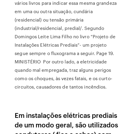
vários livros para indicar essa mesma grandeza
em uma ou outra situação, cundária
(residencial) ou tensão primária
(industrial/residencial, predial/. Segundo
Domingos Leite Lima Filho no livro “Projeto de
Instalações Elétricas Prediais”- um projeto
segue sempre o fluxograma a seguir. Page 19.
MINISTÉRIO Por outro lado, a eletricidade
quando mal empregada, traz alguns perigos
como os choques, às vezes fatais, e os curto-
circuitos, causadores de tantos incêndios.
Em instalações elétricas prediais
de um modo geral, são utilizados