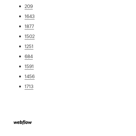
209
1643
1877
1502
1251
684
1591
1456
1713