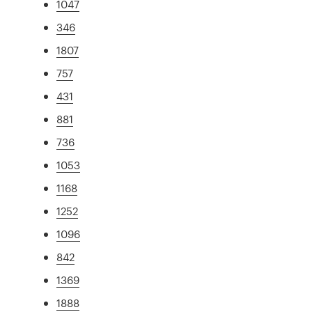
1047
346
1807
757
431
881
736
1053
1168
1252
1096
842
1369
1888