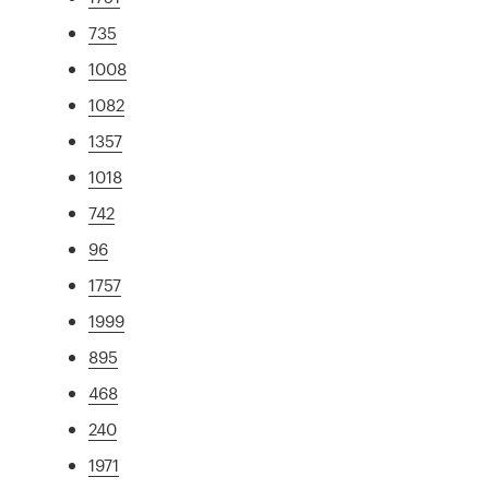
735
1008
1082
1357
1018
742
96
1757
1999
895
468
240
1971