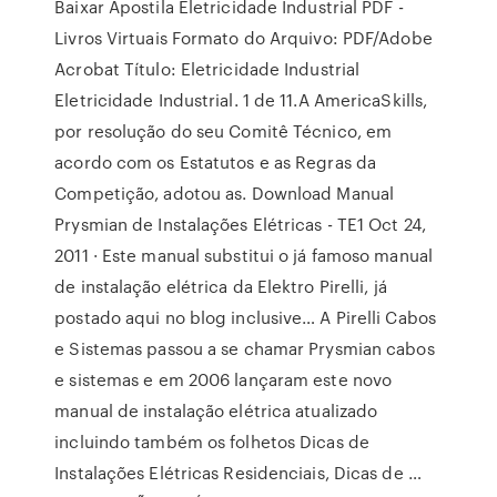
Baixar Apostila Eletricidade Industrial PDF -
Livros Virtuais Formato do Arquivo: PDF/Adobe
Acrobat Título: Eletricidade Industrial
Eletricidade Industrial. 1 de 11.A AmericaSkills,
por resolução do seu Comitê Técnico, em
acordo com os Estatutos e as Regras da
Competição, adotou as. Download Manual
Prysmian de Instalações Elétricas - TE1 Oct 24,
2011 · Este manual substitui o já famoso manual
de instalação elétrica da Elektro Pirelli, já
postado aqui no blog inclusive… A Pirelli Cabos
e Sistemas passou a se chamar Prysmian cabos
e sistemas e em 2006 lançaram este novo
manual de instalação elétrica atualizado
incluindo também os folhetos Dicas de
Instalações Elétricas Residenciais, Dicas de …