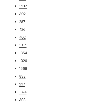
1492
302
287
426
402
1014
1354
1026
1566
833
237
1374
393