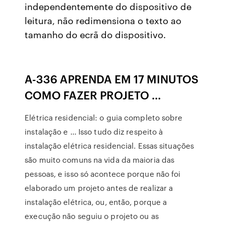
independentemente do dispositivo de
leitura, não redimensiona o texto ao
tamanho do ecrã do dispositivo.
A-336 APRENDA EM 17 MINUTOS
COMO FAZER PROJETO …
Elétrica residencial: o guia completo sobre
instalação e ... Isso tudo diz respeito à
instalação elétrica residencial. Essas situações
são muito comuns na vida da maioria das
pessoas, e isso só acontece porque não foi
elaborado um projeto antes de realizar a
instalação elétrica, ou, então, porque a
execução não seguiu o projeto ou as