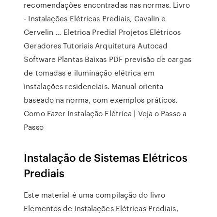
recomendações encontradas nas normas. Livro
- Instalações Elétricas Prediais, Cavalin e
Cervelin ... Eletrica Predial Projetos Elétricos
Geradores Tutoriais Arquitetura Autocad
Software Plantas Baixas PDF previsão de cargas
de tomadas e iluminação elétrica em
instalações residenciais. Manual orienta
baseado na norma, com exemplos práticos.
Como Fazer Instalação Elétrica | Veja o Passo a
Passo
Instalação de Sistemas Elétricos
Prediais
Este material é uma compilação do livro
Elementos de Instalações Elétricas Prediais,