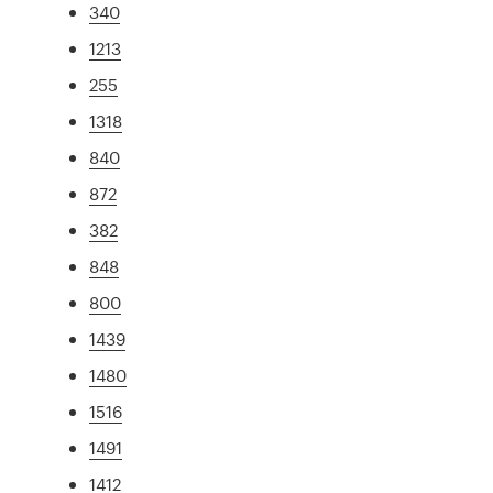
340
1213
255
1318
840
872
382
848
800
1439
1480
1516
1491
1412