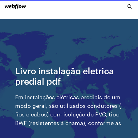
Livro instalação eletrica
predial pdf
Em instalações elétricas prediais de um
modo geral, são utilizados condutores (
fios e cabos) com isolação de PVC, tipo
BWF (resistentes à chama), conforme as