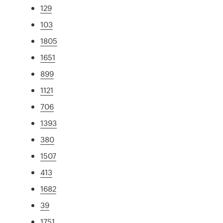
129
103
1805
1651
899
1121
706
1393
380
1507
413
1682
39
1751