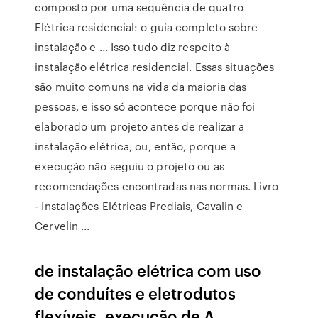
composto por uma sequência de quatro
Elétrica residencial: o guia completo sobre
instalação e ... Isso tudo diz respeito à
instalação elétrica residencial. Essas situações
são muito comuns na vida da maioria das
pessoas, e isso só acontece porque não foi
elaborado um projeto antes de realizar a
instalação elétrica, ou, então, porque a
execução não seguiu o projeto ou as
recomendações encontradas nas normas. Livro
- Instalações Elétricas Prediais, Cavalin e
Cervelin ...
de instalação elétrica com uso
de conduítes e eletrodutos
flexíveis, execução de A