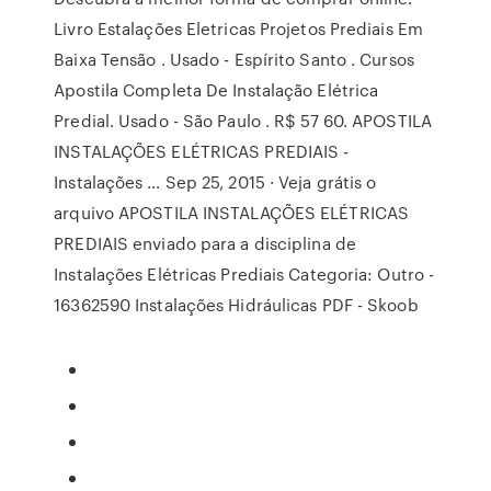
Livro Estalações Eletricas Projetos Prediais Em
Baixa Tensão . Usado - Espírito Santo . Cursos
Apostila Completa De Instalação Elétrica
Predial. Usado - São Paulo . R$ 57 60. APOSTILA
INSTALAÇÕES ELÉTRICAS PREDIAIS -
Instalações … Sep 25, 2015 · Veja grátis o
arquivo APOSTILA INSTALAÇÕES ELÉTRICAS
PREDIAIS enviado para a disciplina de
Instalações Elétricas Prediais Categoria: Outro -
16362590 Instalações Hidráulicas PDF - Skoob