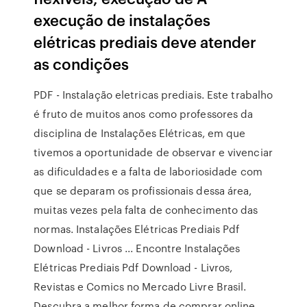
execução de instalações
elétricas prediais deve atender
as condições
PDF - Instalação eletricas prediais. Este trabalho
é fruto de muitos anos como professores da
disciplina de Instalações Elétricas, em que
tivemos a oportunidade de observar e vivenciar
as dificuldades e a falta de laboriosidade com
que se deparam os profissionais dessa área,
muitas vezes pela falta de conhecimento das
normas. Instalações Elétricas Prediais Pdf
Download - Livros ... Encontre Instalações
Elétricas Prediais Pdf Download - Livros,
Revistas e Comics no Mercado Livre Brasil.
Descubra a melhor forma de comprar online.