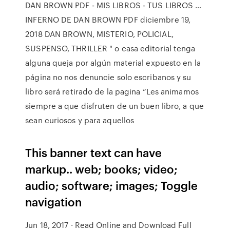
DAN BROWN PDF - MIS LIBROS - TUS LIBROS …
INFERNO DE DAN BROWN PDF diciembre 19,
2018 DAN BROWN, MISTERIO, POLICIAL,
SUSPENSO, THRILLER " o casa editorial tenga
alguna queja por algún material expuesto en la
página no nos denuncie solo escribanos y su
libro será retirado de la pagina “Les animamos
siempre a que disfruten de un buen libro, a que
sean curiosos y para aquellos
This banner text can have
markup.. web; books; video;
audio; software; images; Toggle
navigation
Jun 18, 2017 · Read Online and Download Full