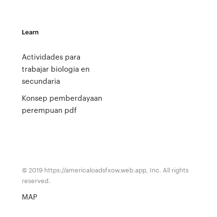
Learn
Actividades para
trabajar biologia en
secundaria
Konsep pemberdayaan
perempuan pdf
© 2019 https://americaloadsfxow.web.app, Inc. All rights
reserved.
MAP