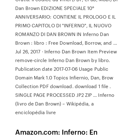
Dan Brown EDIZIONE SPECIALE 10°
ANNIVERSARIO: CONTIENE IL PROLOGO E IL
PRIMO CAPITOLO DI "INFERNO", IL NUOVO
ROMANZO DI DAN BROWN IN Inferno Dan
Brown : libro : Free Download, Borrow, and ...
Jul 26, 2017 · Inferno Dan Brown Item Preview
remove-circle Inferno Dan Brown by libro.
Publication date 2017-07-06 Usage Public
Domain Mark 1.0 Topics Infiernio, Dan, Brow
Collection PDF download. download 1 file .
SINGLE PAGE PROCESSED JP2 ZIP … Inferno
(livro de Dan Brown) – Wikipédia, a
enciclopédia livre
Amazon.com: Inferno: En