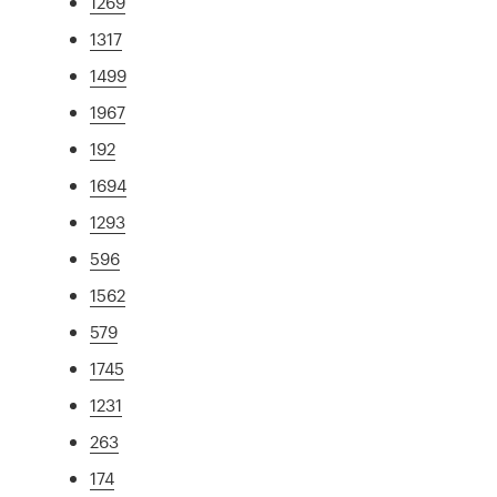
1269
1317
1499
1967
192
1694
1293
596
1562
579
1745
1231
263
174