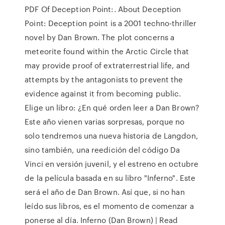
PDF Of Deception Point:. About Deception
Point: Deception point is a 2001 techno-thriller
novel by Dan Brown. The plot concerns a
meteorite found within the Arctic Circle that
may provide proof of extraterrestrial life, and
attempts by the antagonists to prevent the
evidence against it from becoming public.
Elige un libro: ¿En qué orden leer a Dan Brown?
Este año vienen varias sorpresas, porque no
solo tendremos una nueva historia de Langdon,
sino también, una reedición del código Da
Vinci en versión juvenil, y el estreno en octubre
de la película basada en su libro "Inferno". Este
será el año de Dan Brown. Así que, si no han
leído sus libros, es el momento de comenzar a
ponerse al día. Inferno (Dan Brown) | Read