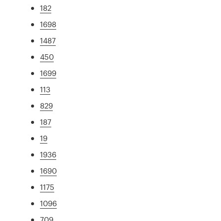
182
1698
1487
450
1699
113
829
187
19
1936
1690
1175
1096
709