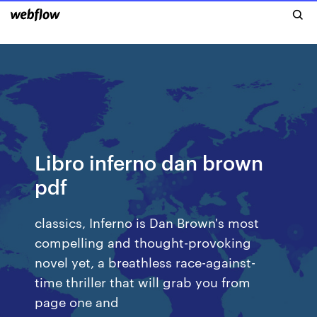
Libro inferno dan brown
pdf
classics, Inferno is Dan Brown's most
compelling and thought-provoking
novel yet, a breathless race-against-
time thriller that will grab you from
page one and