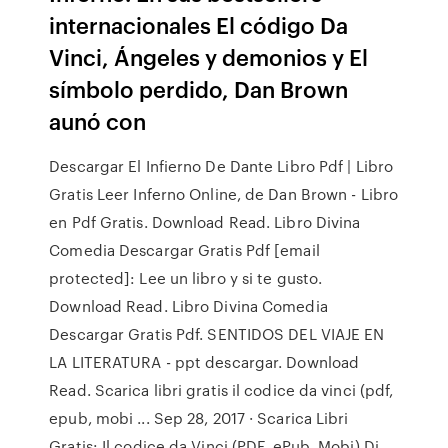
internacionales El código Da
Vinci, Ángeles y demonios y El
símbolo perdido, Dan Brown
aunó con
Descargar El Infierno De Dante Libro Pdf | Libro
Gratis Leer Inferno Online, de Dan Brown - Libro
en Pdf Gratis. Download Read. Libro Divina
Comedia Descargar Gratis Pdf [email
protected]: Lee un libro y si te gusto.
Download Read. Libro Divina Comedia
Descargar Gratis Pdf. SENTIDOS DEL VIAJE EN
LA LITERATURA - ppt descargar. Download
Read. Scarica libri gratis il codice da vinci (pdf,
epub, mobi ... Sep 28, 2017 · Scarica Libri
Gratis: Il codice da Vinci (PDF, ePub, Mobi) Di