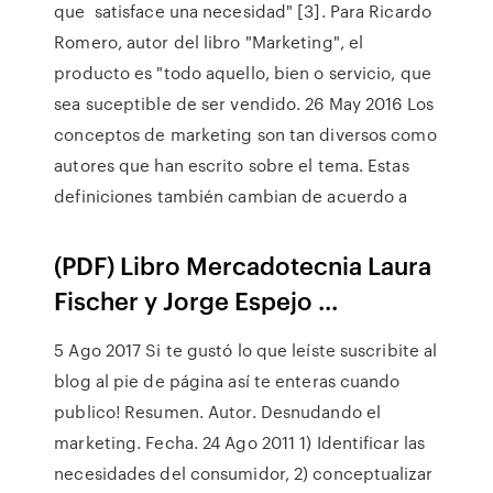
que satisface una necesidad" [3]. Para Ricardo
Romero, autor del libro "Marketing", el
producto es "todo aquello, bien o servicio, que
sea suceptible de ser vendido. 26 May 2016 Los
conceptos de marketing son tan diversos como
autores que han escrito sobre el tema. Estas
definiciones también cambian de acuerdo a
(PDF) Libro Mercadotecnia Laura
Fischer y Jorge Espejo ...
5 Ago 2017 Si te gustó lo que leíste suscribite al
blog al pie de página así te enteras cuando
publico! Resumen. Autor. Desnudando el
marketing. Fecha. 24 Ago 2011 1) Identificar las
necesidades del consumidor, 2) conceptualizar