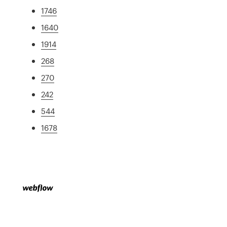
1746
1640
1914
268
270
242
544
1678