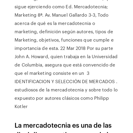
sigue ejerciendo como Ed. Mercadotecnia;
Marketing 8ª. Av. Manuel Gallardo 3-3, Todo
acerca de qué es la mercadotecnia o
marketing, definición según autores, tipos de
Marketing, objetivos, funciones que cumple e
importancia de esta. 22 Mar 2018 Por su parte
John A. Howard, quien trabaja en la Universidad
de Columbia, asegura que está convencido de
que el marketing consiste en un 3
IDENTIFICACION Y SELECCIÓN DE MERCADOS .
estudiosos de la mercadotecnia y sobre todo lo
expuesto por autores clásicos como Philipp
Kotler
La mercadotecnia es una de las