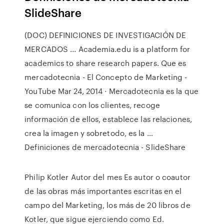
SlideShare
(DOC) DEFINICIONES DE INVESTIGACIÓN DE
MERCADOS ... Academia.edu is a platform for
academics to share research papers. Que es
mercadotecnia - El Concepto de Marketing -
YouTube Mar 24, 2014 · Mercadotecnia es la que
se comunica con los clientes, recoge
información de ellos, establece las relaciones,
crea la imagen y sobretodo, es la …
Definiciones de mercadotecnia - SlideShare
Philip Kotler Autor del mes Es autor o coautor
de las obras más importantes escritas en el
campo del Marketing, los más de 20 libros de
Kotler, que sigue ejerciendo como Ed.