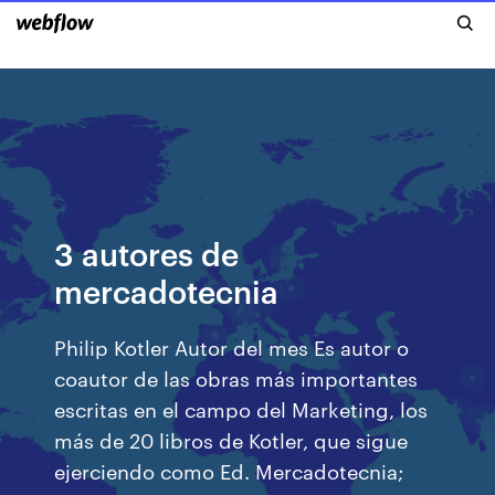
3 autores de
mercadotecnia
Philip Kotler Autor del mes Es autor o
coautor de las obras más importantes
escritas en el campo del Marketing, los
más de 20 libros de Kotler, que sigue
ejerciendo como Ed. Mercadotecnia;