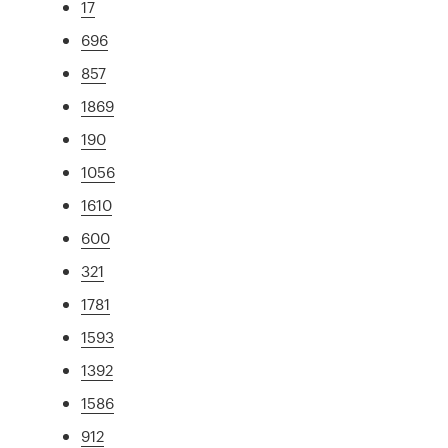
17
696
857
1869
190
1056
1610
600
321
1781
1593
1392
1586
912