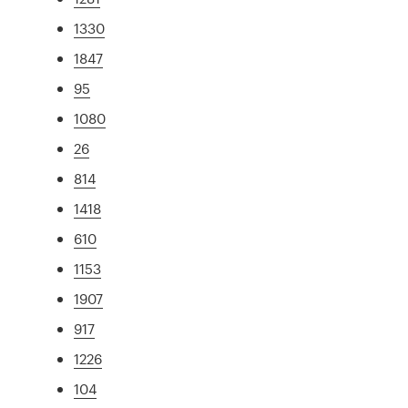
1330
1847
95
1080
26
814
1418
610
1153
1907
917
1226
104