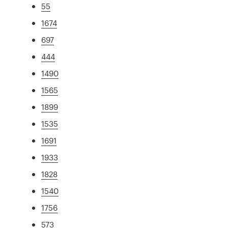
55
1674
697
444
1490
1565
1899
1535
1691
1933
1828
1540
1756
573