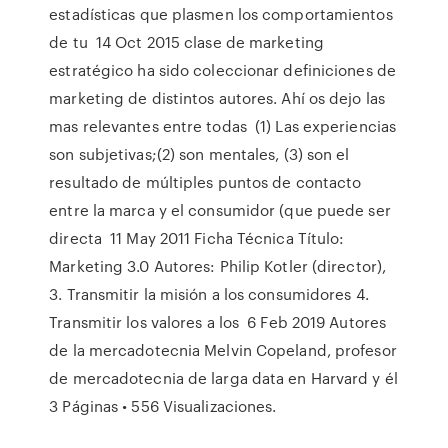
estadísticas que plasmen los comportamientos
de tu 14 Oct 2015 clase de marketing
estratégico ha sido coleccionar definiciones de
marketing de distintos autores. Ahí os dejo las
mas relevantes entre todas (1) Las experiencias
son subjetivas;(2) son mentales, (3) son el
resultado de múltiples puntos de contacto
entre la marca y el consumidor (que puede ser
directa 11 May 2011 Ficha Técnica Título:
Marketing 3.0 Autores: Philip Kotler (director),
3. Transmitir la misión a los consumidores 4.
Transmitir los valores a los 6 Feb 2019 Autores
de la mercadotecnia Melvin Copeland, profesor
de mercadotecnia de larga data en Harvard y él
3 Páginas • 556 Visualizaciones.