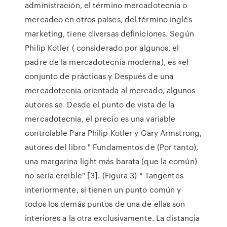
administración, el término mercadotecnia o
mercadeo en otros países, del término inglés
marketing,​​ tiene diversas definiciones. Según
Philip Kotler ( considerado por algunos, el
padre de la mercadotecnia moderna),​​​ es «el
conjunto de prácticas y Después de una
mercadotecnia orientada al mercado, algunos
autores se Desde el punto de vista de la
mercadotecnia, el precio es una variable
controlable Para Philip Kotler y Gary Armstrong,
autores del libro " Fundamentos de (Por tanto),
una margarina light más barata (que la común)
no sería creible" [3]. (Figura 3) * Tangentes
interiormente, si tienen un punto común y
todos los demás puntos de una de ellas son
interiores a la otra exclusivamente. La distancia