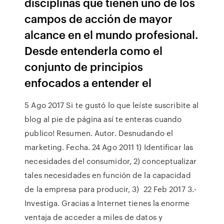
disciplinas que tienen uno de los
campos de acción de mayor
alcance en el mundo profesional.
Desde entenderla como el
conjunto de principios
enfocados a entender el
5 Ago 2017 Si te gustó lo que leíste suscribite al
blog al pie de página así te enteras cuando
publico! Resumen. Autor. Desnudando el
marketing. Fecha. 24 Ago 2011 1) Identificar las
necesidades del consumidor, 2) conceptualizar
tales necesidades en función de la capacidad
de la empresa para producir, 3) 22 Feb 2017 3.-
Investiga. Gracias a Internet tienes la enorme
ventaja de acceder a miles de datos y