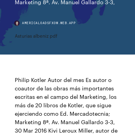
Marketing 8ª. Av. Manuel Gallardo 3-3,
AMERICALOADSFXOW.WEB.APP
Asturias albeniz pdf
Philip Kotler Autor del mes Es autor o
coautor de las obras más importantes
escritas en el campo del Marketing, los
más de 20 libros de Kotler, que sigue
ejerciendo como Ed. Mercadotecnia;
Marketing 8ª. Av. Manuel Gallardo 3-3,
30 Mar 2016 Kivi Leroux Miller, autor de