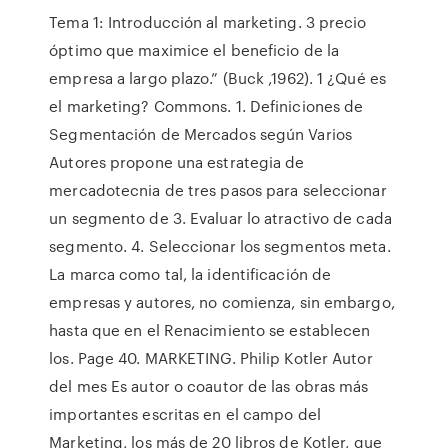
Tema 1: Introducción al marketing. 3 precio
óptimo que maximice el beneficio de la
empresa a largo plazo.” (Buck ,1962). 1 ¿Qué es
el marketing? Commons. 1. Definiciones de
Segmentación de Mercados según Varios
Autores propone una estrategia de
mercadotecnia de tres pasos para seleccionar
un segmento de 3. Evaluar lo atractivo de cada
segmento. 4. Seleccionar los segmentos meta.
La marca como tal, la identificación de
empresas y autores, no comienza, sin embargo,
hasta que en el Renacimiento se establecen
los. Page 40. MARKETING. Philip Kotler Autor
del mes Es autor o coautor de las obras más
importantes escritas en el campo del
Marketing, los más de 20 libros de Kotler, que