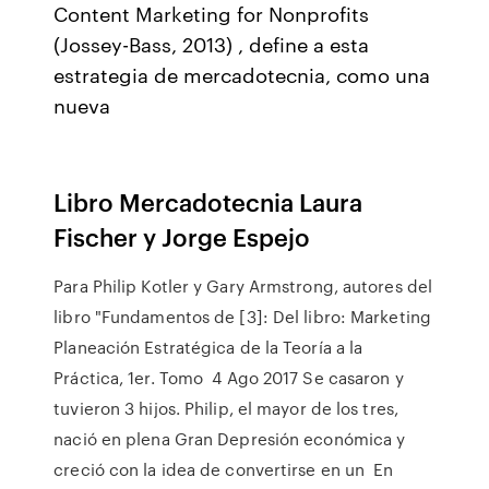
Content Marketing for Nonprofits
(Jossey-Bass, 2013) , define a esta
estrategia de mercadotecnia, como una
nueva
Libro Mercadotecnia Laura
Fischer y Jorge Espejo
Para Philip Kotler y Gary Armstrong, autores del
libro "Fundamentos de [3]: Del libro: Marketing
Planeación Estratégica de la Teoría a la
Práctica, 1er. Tomo 4 Ago 2017 Se casaron y
tuvieron 3 hijos. Philip, el mayor de los tres,
nació en plena Gran Depresión económica y
creció con la idea de convertirse en un En