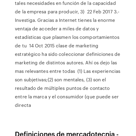
tales necesidades en función de la capacidad
de la empresa para producir, 3) 22 Feb 2017 3.-
Investiga. Gracias a Internet tienes la enorme
ventaja de acceder a miles de datos y
estadísticas que plasmen los comportamientos
de tu 14 Oct 2015 clase de marketing
estratégico ha sido coleccionar definiciones de
marketing de distintos autores. Ahí os dejo las
mas relevantes entre todas (1) Las experiencias
son subjetivas;(2) son mentales, (3) son el
resultado de múltiples puntos de contacto
entre la marca y el consumidor (que puede ser
directa
Definiciones de mercadotecnia -