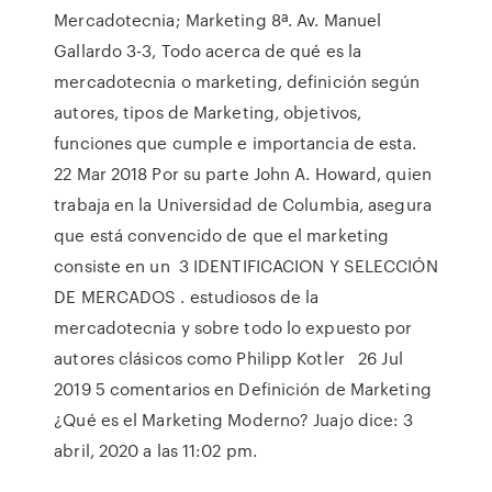
Mercadotecnia; Marketing 8ª. Av. Manuel
Gallardo 3-3, Todo acerca de qué es la
mercadotecnia o marketing, definición según
autores, tipos de Marketing, objetivos,
funciones que cumple e importancia de esta.
22 Mar 2018 Por su parte John A. Howard, quien
trabaja en la Universidad de Columbia, asegura
que está convencido de que el marketing
consiste en un 3 IDENTIFICACION Y SELECCIÓN
DE MERCADOS . estudiosos de la
mercadotecnia y sobre todo lo expuesto por
autores clásicos como Philipp Kotler 26 Jul
2019 5 comentarios en Definición de Marketing
¿Qué es el Marketing Moderno? Juajo dice: 3
abril, 2020 a las 11:02 pm.